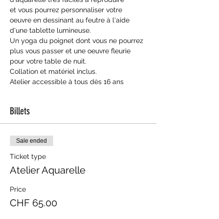
et vous pourrez personnaliser votre 
oeuvre en dessinant au feutre à l'aide 
d'une tablette lumineuse.
Un yoga du poignet dont vous ne pourrez 
plus vous passer et une oeuvre fleurie 
pour votre table de nuit.
Collation et matériel inclus.
Atelier accessible à tous dès 16 ans
Billets
Sale ended
Ticket type
Atelier Aquarelle
Price
CHF 65.00