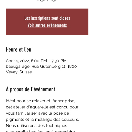
Les inscriptions sont closes
Voir autres événements
Heure et lieu
Apr 14, 2022, 6:00 PM – 7:30 PM
beaugarage, Rue Gutenberg 11, 1800
Vevey, Suisse
À propos de l'événement
Idéal pour se relaxer et lâcher prise,
cet atelier d'aquarelle est conçu pour 
vous familiariser avec la pose de 
pigments et le mélange des couleurs.
Nous utiliserons des techniques 
d'aquarelle très faciles à reproduire