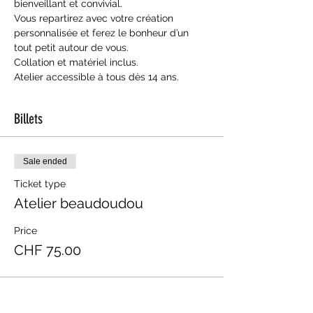
bienveillant et convivial.
Vous repartirez avec votre création 
personnalisée et ferez le bonheur d’un 
tout petit autour de vous.
Collation et matériel inclus.
Atelier accessible à tous dès 14 ans.
Billets
Sale ended
Ticket type
Atelier beaudoudou
Price
CHF 75.00