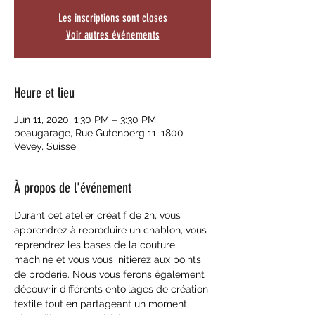
Les inscriptions sont closes
Voir autres événements
Heure et lieu
Jun 11, 2020, 1:30 PM – 3:30 PM
beaugarage, Rue Gutenberg 11, 1800
Vevey, Suisse
À propos de l'événement
Durant cet atelier créatif de 2h, vous 
apprendrez à reproduire un chablon, vous 
reprendrez les bases de la couture 
machine et vous vous initierez aux points 
de broderie. Nous vous ferons également 
découvrir différents entoilages de création 
textile tout en partageant un moment 