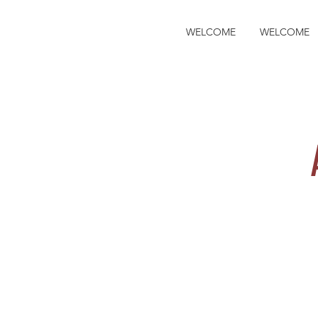
WELCOME
WELCOME