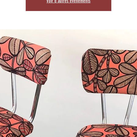
Voir d'autres événements