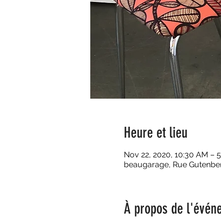
Heure et lieu
Nov 22, 2020, 10:30 AM – 
beaugarage, Rue Gutenberg
À propos de l'évén