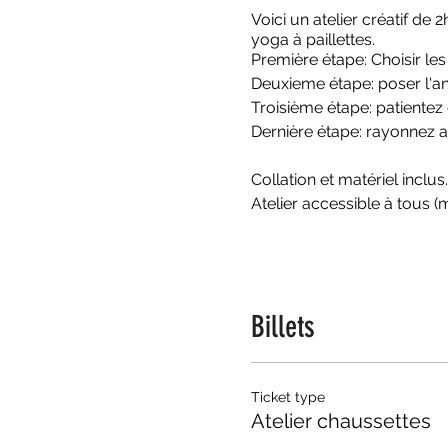
Voici un atelier créatif d
yoga à paillettes.
Première étape: Choisir les
Deuxieme étape: poser l'an
Troisième étape: patientez
Dernière étape: rayonnez 
Collation et matériel inclus.
Atelier accessible à tous (m
Billets
Ticket type
Atelier chaussettes