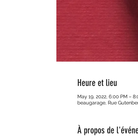
Heure et lieu
May 19, 2022, 6:00 PM – 8
beaugarage, Rue Gutenberg
À propos de l'évén