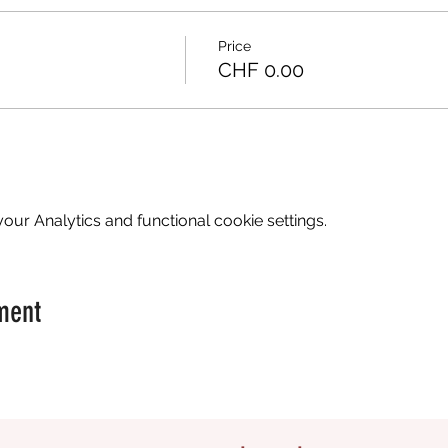
Price
CHF 0.00
ur Analytics and functional cookie settings.
ment