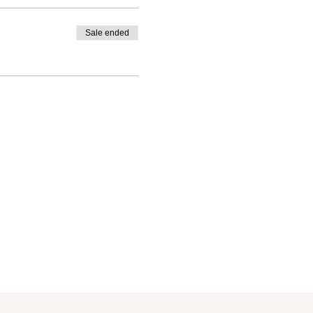
Sale ended