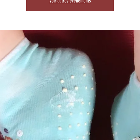
Voir autres événements