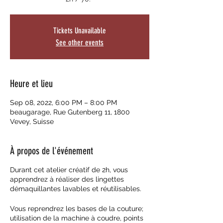
Tickets Unavailable
See other events
Heure et lieu
Sep 08, 2022, 6:00 PM – 8:00 PM
beaugarage, Rue Gutenberg 11, 1800
Vevey, Suisse
À propos de l'événement
Durant cet atelier créatif de 2h, vous
apprendrez à réaliser des lingettes
démaquillantes lavables et réutilisables.
Vous reprendrez les bases de la couture;
utilisation de la machine à coudre, points