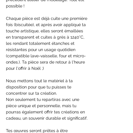
possible ! 
Chaque pièce est déjà cuite une première 
fois (biscuitée), et après avoir appliqué ta 
touche artistique, elles seront émaillées 
en transparent et cuites à grès à 1240°C, 
les rendant totalement étanches et 
résistantes pour un usage quotidien 
(compatible lave-vaisselle, four et micro-
ondes.). Ta pièce sera de retour à l'heure 
pour l'offrir à Noël ;)
Nous mettons tout le matériel à ta 
disposition pour que tu puisses te 
concentrer sur ta création.
Non seulement tu repartiras avec une 
pièce unique et personnelle, mais tu 
pourras également offrir tes créations en 
cadeau, un souvenir durable et significatif. 
Tes œuvres seront prêtes à être 