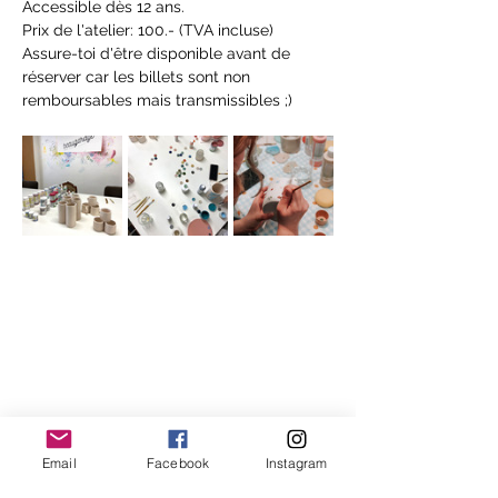
Accessible dès 12 ans.
Prix de l'atelier: 100.- (TVA incluse)
Assure-toi d'être disponible avant de 
réserver car les billets sont non 
remboursables mais transmissibles ;)
Email
Facebook
Instagram
Partager cet événement