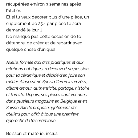
récupérées environ 3 semaines après 
l’atelier.
Et si tu veux décorer plus d'une pièce, un 
supplément de 25,- par pièce te sera 
demandé le jour J.
Ne manque pas cette occasion de te 
détendre, de créer et de repartir avec 
quelque chose d’unique!
Axelle, formée aux arts plastiques et aux 
relations publiques, a découvert sa passion 
pour la céramique et décidé d'en faire son 
métier. Ainsi est né Spezia Ceramic en 2021, 
alliant amour, authenticité, partage, histoire 
et famille. Depuis, ses pièces sont vendues 
dans plusieurs magasins en Belgique et en 
Suisse. Axelle propose également des 
ateliers pour offrir à tous une première 
approche de la céramique
Boisson et matériel inclus.