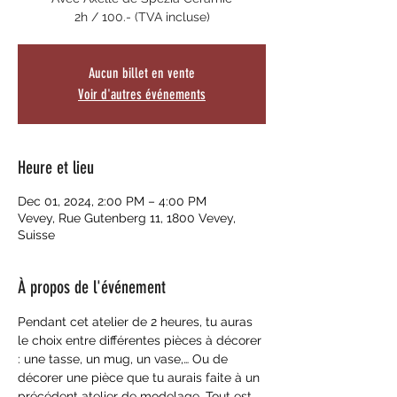
2h / 100.- (TVA incluse)
Aucun billet en vente
Voir d'autres événements
Heure et lieu
Dec 01, 2024, 2:00 PM – 4:00 PM
Vevey, Rue Gutenberg 11, 1800 Vevey,
Suisse
À propos de l'événement
Pendant cet atelier de 2 heures, tu auras 
le choix entre différentes pièces à décorer 
: une tasse, un mug, un vase,… Ou de 
décorer une pièce que tu aurais faite à un 
précédent atelier de modelage. Tout est 