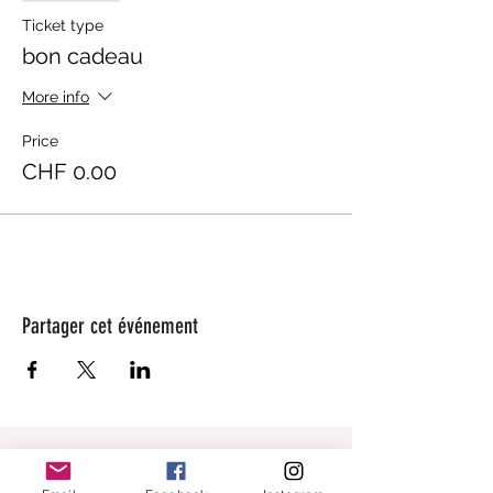
Ticket type
bon cadeau
More info
Price
CHF 0.00
Partager cet événement
beaugarage