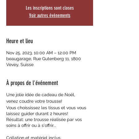
Les inscriptions sont closes
Voir autres événements
Heure et lieu
Nov 25, 2023, 10:00 AM – 12:00 PM
beaugarage, Rue Gutenberg 11, 1800
Vevey, Suisse
À propos de l'événement
Une jolie idée de cadeau de Noël,
venez coudre votre trousse!
Vous choississez les tissus et vous vous
laissez guider durant 2 heures!
Résultat: une trousse réalisée par vos
soins à offrir ou à s'offrir...
Collation et matériel inclus.