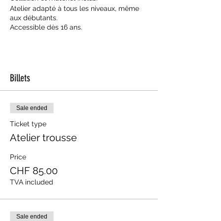
Atelier adapté à tous les niveaux, même
aux débutants.
Accessible dès 16 ans.
Billets
Sale ended
Ticket type
Atelier trousse
Price
CHF 85.00
TVA included
Sale ended