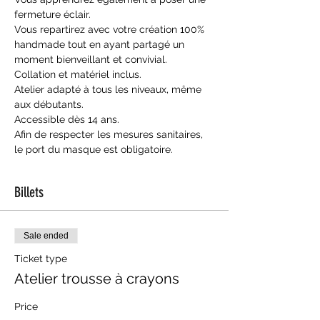
fermeture éclair.
Vous repartirez avec votre création 100% 
handmade tout en ayant partagé un 
moment bienveillant et convivial.
Collation et matériel inclus.
Atelier adapté à tous les niveaux, même 
aux débutants. 
Accessible dès 14 ans.
Afin de respecter les mesures sanitaires, 
le port du masque est obligatoire.
Billets
Sale ended
Ticket type
Atelier trousse à crayons
Price