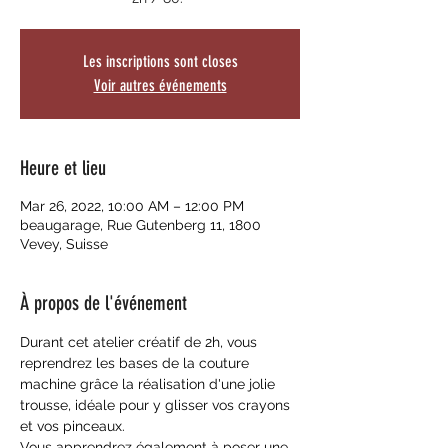
Les inscriptions sont closes
Voir autres événements
Heure et lieu
Mar 26, 2022, 10:00 AM – 12:00 PM
beaugarage, Rue Gutenberg 11, 1800
Vevey, Suisse
À propos de l'événement
Durant cet atelier créatif de 2h, vous 
reprendrez les bases de la couture 
machine grâce la réalisation d'une jolie 
trousse, idéale pour y glisser vos crayons 
et vos pinceaux.
Vous apprendrez également à poser une 