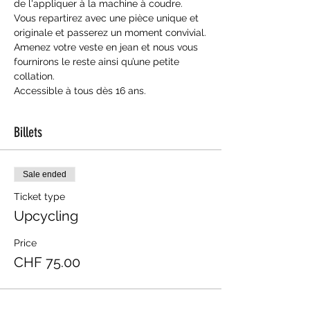
de l'appliquer à la machine à coudre.
Vous repartirez avec une pièce unique et 
originale et passerez un moment convivial.
Amenez votre veste en jean et nous vous 
fournirons le reste ainsi qu’une petite 
collation.
Accessible à tous dès 16 ans.
Billets
Sale ended
Ticket type
Upcycling
Price
CHF 75.00