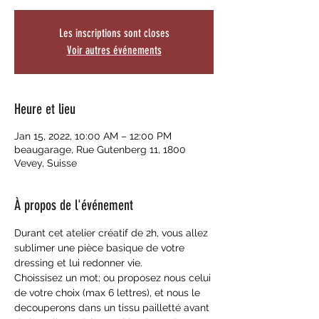
Les inscriptions sont closes
Voir autres événements
Heure et lieu
Jan 15, 2022, 10:00 AM – 12:00 PM
beaugarage, Rue Gutenberg 11, 1800
Vevey, Suisse
À propos de l'événement
Durant cet atelier créatif de 2h, vous allez 
sublimer une pièce basique de votre 
dressing et lui redonner vie.
Choissisez un mot; ou proposez nous celui 
de votre choix (max 6 lettres), et nous le 
decouperons dans un tissu pailletté avant 