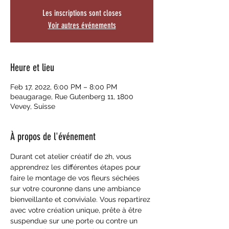
Les inscriptions sont closes
Voir autres événements
Heure et lieu
Feb 17, 2022, 6:00 PM – 8:00 PM
beaugarage, Rue Gutenberg 11, 1800
Vevey, Suisse
À propos de l'événement
Durant cet atelier créatif de 2h, vous 
apprendrez les différentes étapes pour 
faire le montage de vos fleurs séchées 
sur votre couronne dans une ambiance 
bienveillante et conviviale. Vous repartirez 
avec votre création unique, prête à être 
suspendue sur une porte ou contre un 