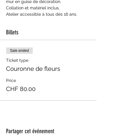
mur en guise de décoration.
Collation et matériel inclus.
Atelier accessible à tous dès 16 ans.
Billets
Sale ended
Ticket type
Couronne de fleurs
Price
CHF 80.00
Partager cet événement