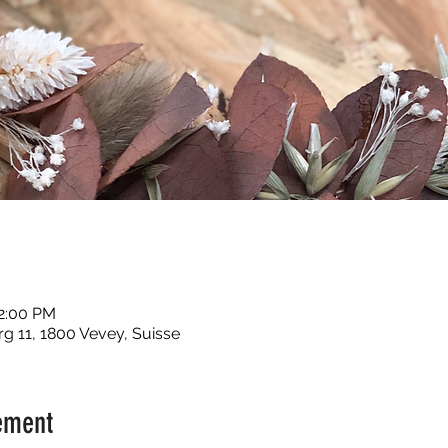
12:00 PM
 11, 1800 Vevey, Suisse
ement