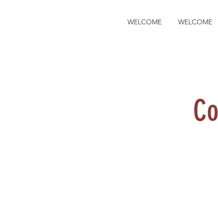
WELCOME
WELCOME
Co