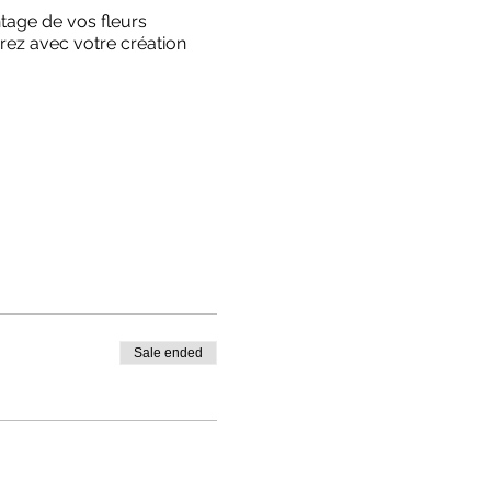
ntage de vos fleurs
rez avec votre création
Sale ended