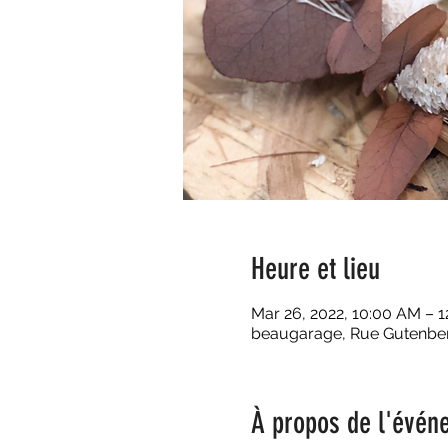
Heure et lieu
Mar 26, 2022, 10:00 AM – 
beaugarage, Rue Gutenberg
À propos de l'évén