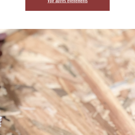
Voir autres événements