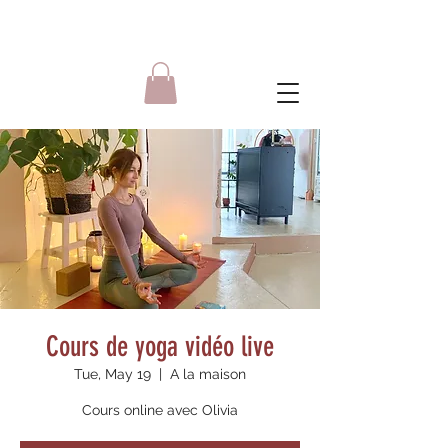
Cours de yoga vidéo live
Tue, May 19
  |  
A la maison
Cours online avec Olivia