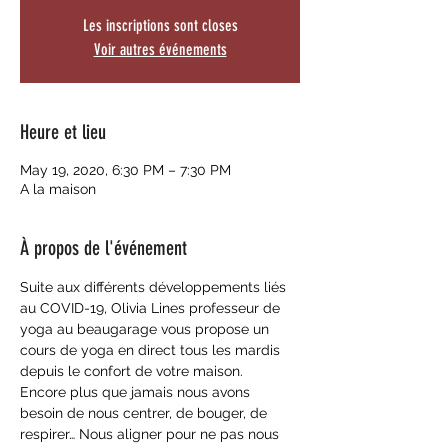
Les inscriptions sont closes
Voir autres événements
Heure et lieu
May 19, 2020, 6:30 PM – 7:30 PM
A la maison
À propos de l'événement
Suite aux différents développements liés 
au COVID-19, Olivia Lines professeur de 
yoga au beaugarage vous propose un 
cours de yoga en direct tous les mardis 
depuis le confort de votre maison. 
Encore plus que jamais nous avons 
besoin de nous centrer, de bouger, de 
respirer… Nous aligner pour ne pas nous 