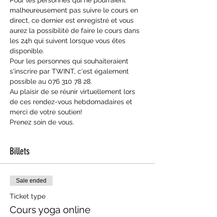
malheureusement pas suivre le cours en 
direct, ce dernier est enregistré et vous 
aurez la possibilité de faire le cours dans 
les 24h qui suivent lorsque vous êtes 
disponible.
Pour les personnes qui souhaiteraient 
s'inscrire par TWINT, c'est également 
possible au 076 310 78 28.
Au plaisir de se réunir virtuellement lors 
de ces rendez-vous hebdomadaires et 
merci de votre soutien!
Prenez soin de vous.
Billets
Sale ended
Ticket type
Cours yoga online