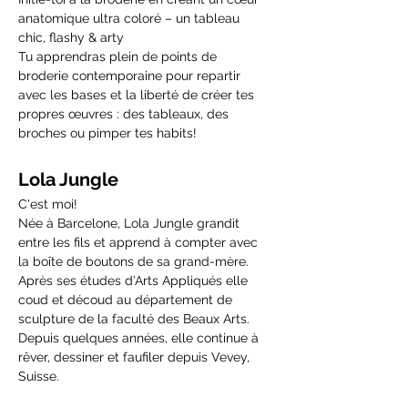
anatomique ultra coloré – un tableau 
chic, flashy & arty 
Tu apprendras plein de points de 
broderie contemporaine pour repartir 
avec les bases et la liberté de créer tes 
propres œuvres : des tableaux, des 
broches ou pimper tes habits!
Lola Jungle
C'est moi!
Née à Barcelone, Lola Jungle grandit 
entre les fils et apprend à compter avec 
la boîte de boutons de sa grand-mère. 
Après ses études d’Arts Appliqués elle 
coud et découd au département de 
sculpture de la faculté des Beaux Arts.
Depuis quelques années, elle continue à 
rêver, dessiner et faufiler depuis Vevey, 
Suisse.