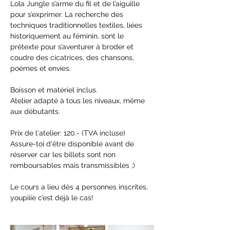
Lola Jungle s’arme du fil et de l’aiguille 
pour s’exprimer. La recherche des 
techniques traditionnelles textiles, liées 
historiquement au féminin, sont le 
prétexte pour s’aventurer à broder et 
coudre des cicatrices, des chansons, 
poèmes et envies.
Boisson et matériel inclus.
Atelier adapté à tous les niveaux, même 
aux débutants.
Prix de l'atelier: 120.- (TVA incluse)
Assure-toi d'être disponible avant de 
réserver car les billets sont non 
remboursables mais transmissibles ;)
Le cours a lieu dès 4 personnes inscrites, 
youpiiie c’est déjà le cas!