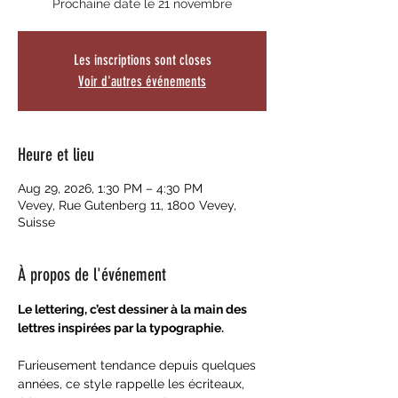
Prochaine date le 21 novembre
Les inscriptions sont closes
Voir d'autres événements
Heure et lieu
Aug 29, 2026, 1:30 PM – 4:30 PM
Vevey, Rue Gutenberg 11, 1800 Vevey,
Suisse
À propos de l'événement
Le lettering, c’est dessiner à la main des 
lettres inspirées par la typographie.
Furieusement tendance depuis quelques 
années, ce style rappelle les écriteaux, 