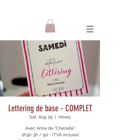
Lettering de base - COMPLET
Sat, Aug 29
  |  
Vevey
Avec Anne de "Chezelle"
2h30-3h / 90.- (TVA incluse)