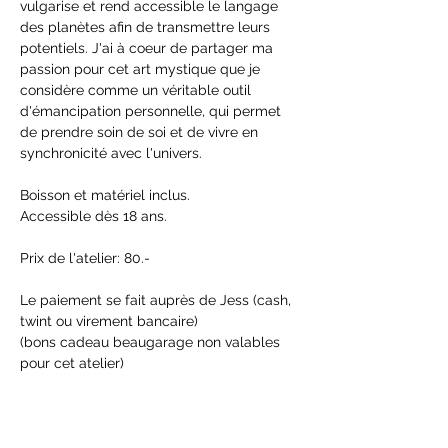
vulgarise et rend accessible le langage 
des planètes afin de transmettre leurs 
potentiels. J'ai à coeur de partager ma 
passion pour cet art mystique que je 
considère comme un véritable outil 
d'émancipation personnelle, qui permet 
de prendre soin de soi et de vivre en 
synchronicité avec l'univers.
Boisson et matériel inclus.
Accessible dès 18 ans.
Prix de l'atelier: 80.- 
Le paiement se fait auprès de Jess (cash, 
twint ou virement bancaire) 
(bons cadeau beaugarage non valables 
pour cet atelier)