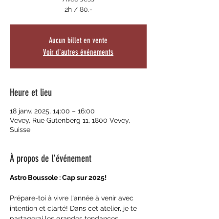
2h / 80.-
Aucun billet en vente
Voir d'autres événements
Heure et lieu
18 janv. 2025, 14:00 – 16:00
Vevey, Rue Gutenberg 11, 1800 Vevey,
Suisse
À propos de l'événement
Astro Boussole : Cap sur 2025!
Prépare-toi à vivre l'année à venir avec 
intention et clarté! Dans cet atelier, je te 
partagerai les grandes tendances 