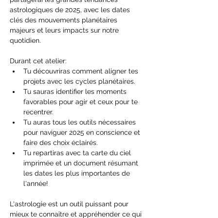
astrologiques de 2025, avec les dates 
clés des mouvements planétaires 
majeurs et leurs impacts sur notre 
quotidien.
Durant cet atelier:
Tu découvriras comment aligner tes 
projets avec les cycles planétaires.
Tu sauras identifier les moments 
favorables pour agir et ceux pour te 
recentrer.
Tu auras tous les outils nécessaires 
pour naviguer 2025 en conscience et 
faire des choix éclairés.
Tu repartiras avec ta carte du ciel 
imprimée et un document résumant 
les dates les plus importantes de 
l'année!
L'astrologie est un outil puissant pour 
mieux te connaître et appréhender ce qui 