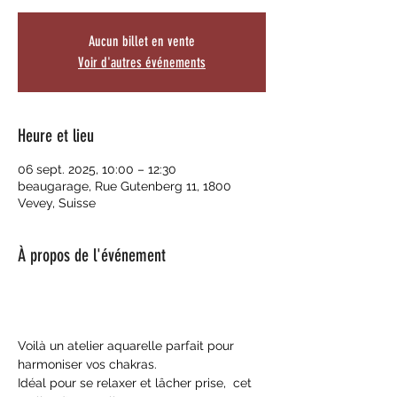
Aucun billet en vente
Voir d'autres événements
Heure et lieu
06 sept. 2025, 10:00 – 12:30
beaugarage, Rue Gutenberg 11, 1800
Vevey, Suisse
À propos de l'événement
Voilà un atelier aquarelle parfait pour 
harmoniser vos chakras.
Idéal pour se relaxer et lâcher prise,  cet 