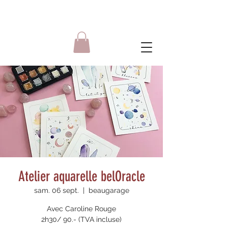
Atelier aquarelle belOracle
sam. 06 sept.
  |  
beaugarage
Avec Caroline Rouge
2h30/ 90.- (TVA incluse)