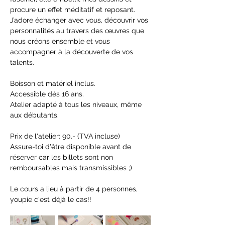
procure un effet méditatif et reposant. 
J’adore échanger avec vous, découvrir vos 
personnalités au travers des œuvres que 
nous créons ensemble et vous 
accompagner à la découverte de vos 
talents.
Boisson et matériel inclus.
Accessible dès 16 ans.
Atelier adapté à tous les niveaux, même 
aux débutants.
Prix de l'atelier: 90.- (TVA incluse)
Assure-toi d'être disponible avant de 
réserver car les billets sont non 
remboursables mais transmissibles ;)
Le cours a lieu à partir de 4 personnes, 
youpie c'est déjà le cas!!