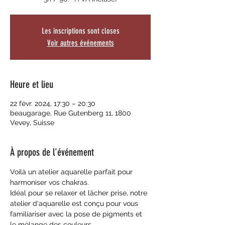
Les inscriptions sont closes
Voir autres événements
Heure et lieu
22 févr. 2024, 17:30 – 20:30
beaugarage, Rue Gutenberg 11, 1800
Vevey, Suisse
À propos de l'événement
Voilà un atelier aquarelle parfait pour 
harmoniser vos chakras.
Idéal pour se relaxer et lâcher prise, notre 
atelier d'aquarelle est conçu pour vous 
familiariser avec la pose de pigments et 
le mélange des couleurs.