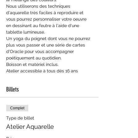
Nous utiliserons des techniques 
d'aquarelle très faciles à reproduire et 
vous pourrez personnaliser votre oeuvre 
en dessinant au feutre à l'aide d'une 
tablette lumineuse.
Un yoga du poignet dont vous ne pourrez 
plus vous passer et une série de cartes 
d'Oracle pour vous accompagner 
poétiquement au quotidien.
Boisson et matériel inclus.
Atelier accessible à tous dès 16 ans
Billets
Complet
Type de billet
Atelier Aquarelle