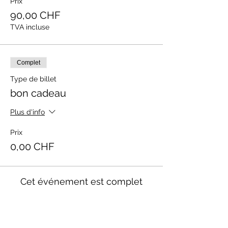
Prix
90,00 CHF
TVA incluse
Complet
Type de billet
bon cadeau
Plus d'info
Prix
0,00 CHF
Cet événement est complet