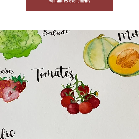
Voir autres événements