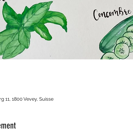
 11, 1800 Vevey, Suisse
ement