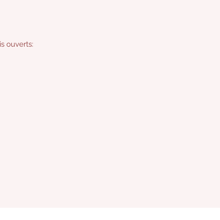
s ouverts: