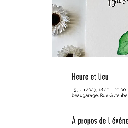
Heure et lieu
15 juin 2023, 18:00 – 20:00
beaugarage, Rue Gutenberg
À propos de l'évén