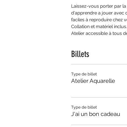
Laissez-vous porter par la
d'apprendre a jouer avec d
faciles à reproduire chez v
Collation et matériel inclus.
Atelier accessible à tous d
Billets
Type de billet
Atelier Aquarelle
Type de billet
J'ai un bon cadeau