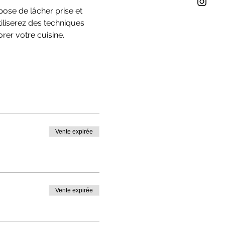
ose de lâcher prise et 
iliserez des techniques 
rer votre cuisine.
Vente expirée
Vente expirée