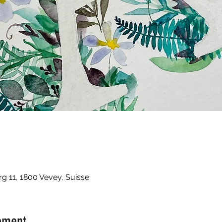
 11, 1800 Vevey, Suisse
ement