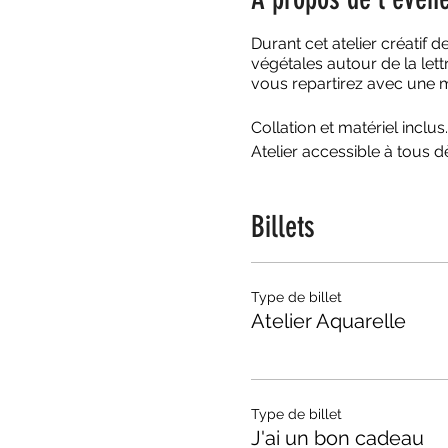
Durant cet atelier créatif
végétales autour de la lett
vous repartirez avec une magi
Collation et matériel inclus.
Atelier accessible à tous d
Billets
Type de billet
Atelier Aquarelle
Type de billet
J'ai un bon cadeau