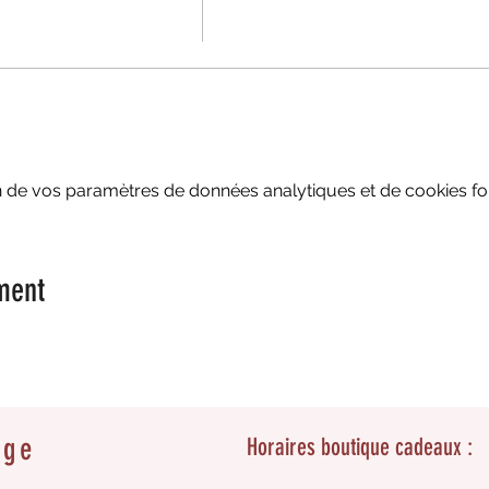
 de vos paramètres de données analytiques et de cookies fon
ment
age
Horaires boutique cadeaux :