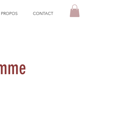
 PROPOS
CONTACT
amme