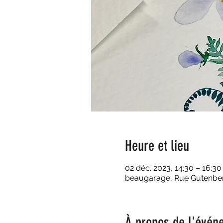
Heure et lieu
02 déc. 2023, 14:30 – 16:30
beaugarage, Rue Gutenberg
À propos de l'évén