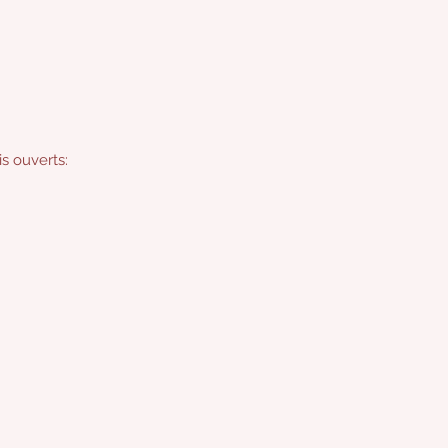
s ouverts: