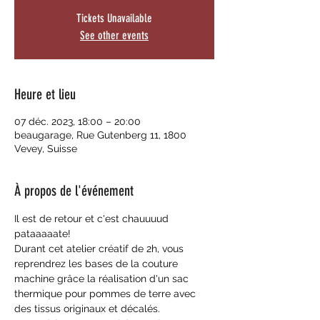
Tickets Unavailable
See other events
Heure et lieu
07 déc. 2023, 18:00 – 20:00
beaugarage, Rue Gutenberg 11, 1800
Vevey, Suisse
À propos de l'événement
Il est de retour et c'est chauuuud 
pataaaaate!
Durant cet atelier créatif de 2h, vous 
reprendrez les bases de la couture 
machine grâce la réalisation d'un sac 
thermique pour pommes de terre avec 
des tissus originaux et décalés.