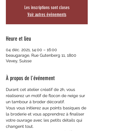
Les inscriptions sont closes
Voir autres événements
Heure et lieu
04 déc. 2021, 14:00 – 16:00
beaugarage, Rue Gutenberg 11, 1800
Vevey, Suisse
À propos de l'événement
Durant cet atelier créatif de 2h, vous 
réaliserez un motif de flocon de neige sur 
un tambour à broder décoratif.
Vous vous initierez aux points basiques de 
la broderie et vous apprendrez à finaliser 
votre ouvrage avec les petits détails qui 
changent tout.