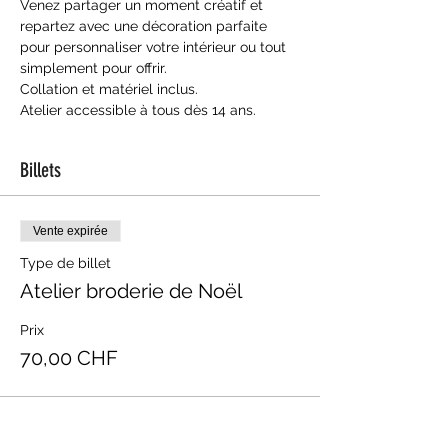
Venez partager un moment créatif et 
repartez avec une décoration parfaite 
pour personnaliser votre intérieur ou tout 
simplement pour offrir.
Collation et matériel inclus.
Atelier accessible à tous dès 14 ans.
Billets
Vente expirée
Type de billet
Atelier broderie de Noël
Prix
70,00 CHF