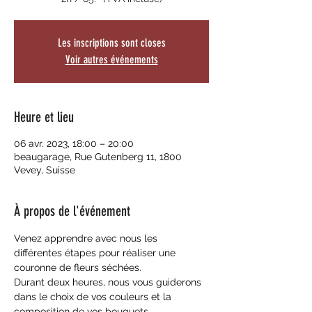
Les inscriptions sont closes
Voir autres événements
Heure et lieu
06 avr. 2023, 18:00 – 20:00
beaugarage, Rue Gutenberg 11, 1800
Vevey, Suisse
À propos de l'événement
Venez apprendre avec nous les 
différentes étapes pour réaliser une 
couronne de fleurs séchées.
Durant deux heures, nous vous guiderons 
dans le choix de vos couleurs et la 
composition de vos bouquets. 