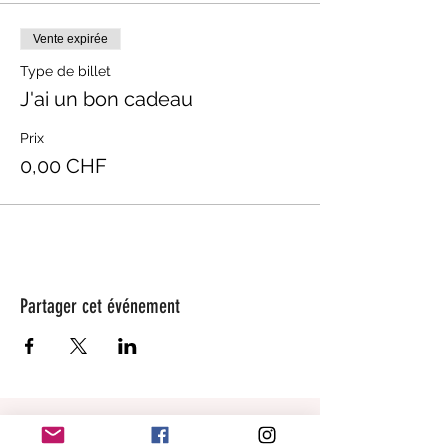
Vente expirée
Type de billet
J'ai un bon cadeau
Prix
0,00 CHF
Partager cet événement
beaugarage