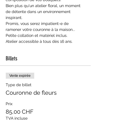
Bien plus qu'un atelier floral, un moment 
de détente dans un environnement 
inspirant.
Promis, vous serez impatient-e de 
ramener votre couronne à la maison...
Petite collation et matériel inclus.
Atelier accessible à tous dès 16 ans.
Billets
Vente expirée
Type de billet
Couronne de fleurs
Prix
85,00 CHF
TVA incluse