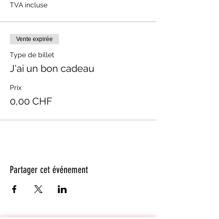
TVA incluse
Vente expirée
Type de billet
J'ai un bon cadeau
Prix
0,00 CHF
Partager cet événement