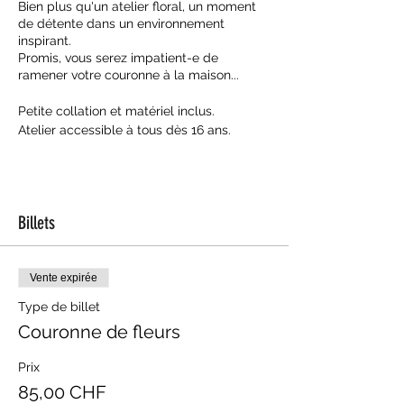
Bien plus qu'un atelier floral, un moment
de détente dans un environnement
inspirant.
Promis, vous serez impatient-e de
ramener votre couronne à la maison...
Petite collation et matériel inclus.
Atelier accessible à tous dès 16 ans.
Billets
Vente expirée
Type de billet
Couronne de fleurs
Prix
85,00 CHF