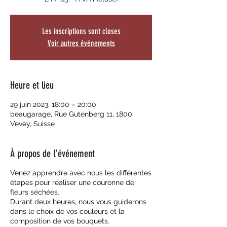
Les inscriptions sont closes
Voir autres événements
Heure et lieu
29 juin 2023, 18:00 – 20:00
beaugarage, Rue Gutenberg 11, 1800
Vevey, Suisse
À propos de l'événement
Venez apprendre avec nous les différentes
étapes pour réaliser une couronne de
fleurs séchées.
Durant deux heures, nous vous guiderons
dans le choix de vos couleurs et la
composition de vos bouquets.