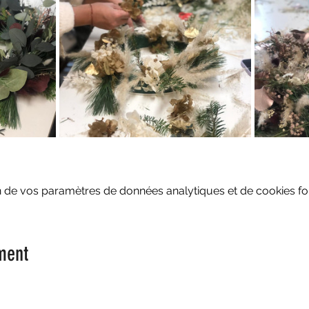
 de vos paramètres de données analytiques et de cookies fon
ment