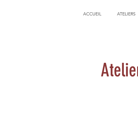
ACCUEIL
ATELIERS
Ateli