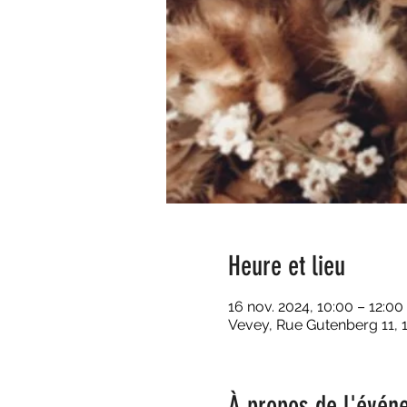
Heure et lieu
16 nov. 2024, 10:00 – 12:00
Vevey, Rue Gutenberg 11, 
À propos de l'évén