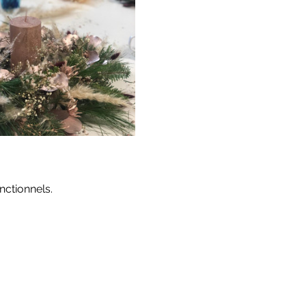
ctionnels.