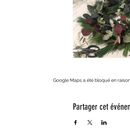
Google Maps a été bloqué en raison
Partager cet événe