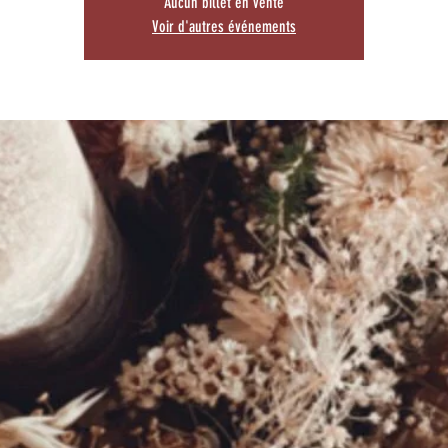
Aucun billet en vente
Voir d'autres événements