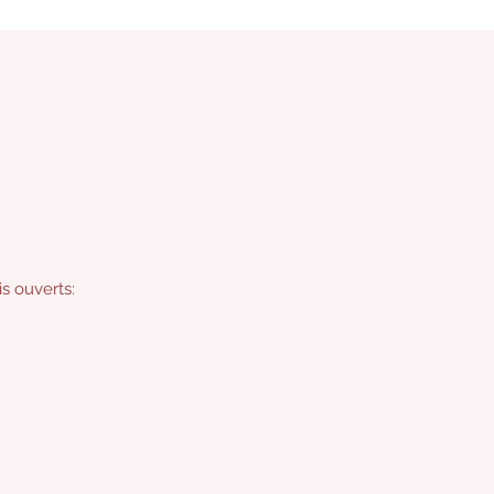
s ouverts: