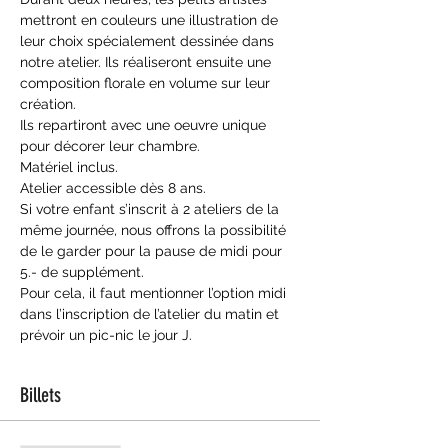
mettront en couleurs une illustration de 
leur choix spécialement dessinée dans 
notre atelier. Ils réaliseront ensuite une 
composition florale en volume sur leur 
création.
Ils repartiront avec une oeuvre unique 
pour décorer leur chambre.
Matériel inclus.
Atelier accessible dès 8 ans.
Si votre enfant s’inscrit à 2 ateliers de la 
même journée, nous offrons la possibilité 
de le garder pour la pause de midi pour 
5.- de supplément.
Pour cela, il faut mentionner l’option midi 
dans l’inscription de l’atelier du matin et 
prévoir un pic-nic le jour J.
Billets