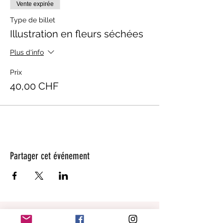
Vente expirée
Type de billet
Illustration en fleurs séchées
Plus d'info
Prix
40,00 CHF
Partager cet événement