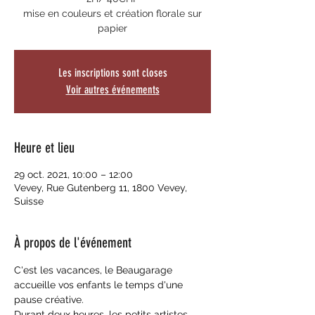
mise en couleurs et création florale sur
papier
Les inscriptions sont closes
Voir autres événements
Heure et lieu
29 oct. 2021, 10:00 – 12:00
Vevey, Rue Gutenberg 11, 1800 Vevey,
Suisse
À propos de l'événement
C'est les vacances, le Beaugarage 
accueille vos enfants le temps d'une 
pause créative.
Durant deux heures, les petits artistes 