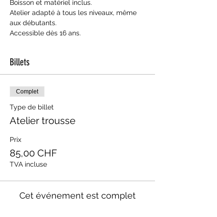
Boisson et matériel inclus.
Atelier adapté à tous les niveaux, même 
aux débutants. 
Accessible dès 16 ans.
Billets
Complet
Type de billet
Atelier trousse
Prix
85,00 CHF
TVA incluse
Cet événement est complet