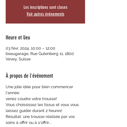
Les inscriptions sont closes
Voir autres événements
Heure et lieu
03 févr. 2024, 10:00 – 12:00
beaugarage, Rue Gutenberg 11, 1800
Vevey, Suisse
À propos de l'événement
Une jolie idée pour bien commencer 
l'année:
venez coudre votre trousse!
Vous choississez les tissus et vous vous 
laissez guider durant 2 heures!
Résultat: une trousse réalisée par vos 
soins à offrir ou à s'offrir...