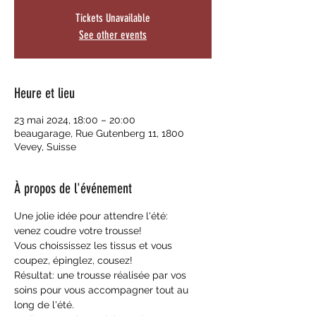
Tickets Unavailable
See other events
Heure et lieu
23 mai 2024, 18:00 – 20:00
beaugarage, Rue Gutenberg 11, 1800
Vevey, Suisse
À propos de l'événement
Une jolie idée pour attendre l'été:
venez coudre votre trousse!
Vous choississez les tissus et vous 
coupez, épinglez, cousez!
Résultat: une trousse réalisée par vos 
soins pour vous accompagner tout au 
long de l'été.