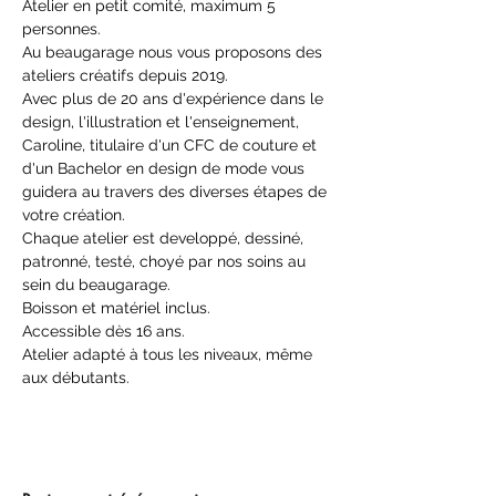
Atelier en petit comité, maximum 5 
personnes.
Au beaugarage nous vous proposons des 
ateliers créatifs depuis 2019.
Avec plus de 20 ans d'expérience dans le 
design, l'illustration et l'enseignement, 
Caroline, titulaire d'un CFC de couture et 
d'un Bachelor en design de mode vous 
guidera au travers des diverses étapes de 
votre création.
Chaque atelier est developpé, dessiné, 
patronné, testé, choyé par nos soins au 
sein du beaugarage.
Boisson et matériel inclus.
Accessible dès 16 ans.
Atelier adapté à tous les niveaux, même 
aux débutants.