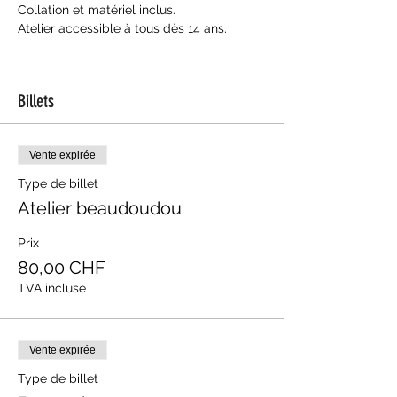
Collation et matériel inclus.
Atelier accessible à tous dès 14 ans.
Billets
Vente expirée
Type de billet
Atelier beaudoudou
Prix
80,00 CHF
TVA incluse
Vente expirée
Type de billet