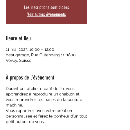
Les inscriptions sont closes
Voir autres événements
Heure et lieu
11 mai 2023, 10:00 – 12:00
beaugarage, Rue Gutenberg 11, 1800
Vevey, Suisse
À propos de l'événement
Durant cet atelier créatif de 2h, vous
apprendrez à reproduire un chablon et
vous reprendrez les bases de la couture
machine.
Vous repartirez avec votre création
personnalisée et ferez le bonheur d’un tout
petit autour de vous.