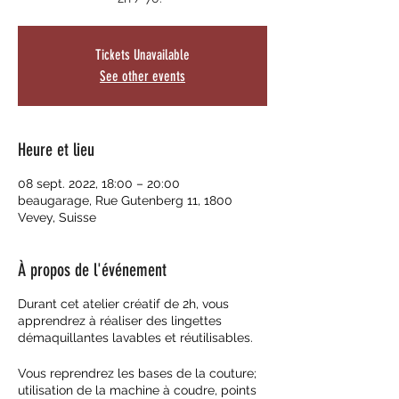
Tickets Unavailable
See other events
Heure et lieu
08 sept. 2022, 18:00 – 20:00
beaugarage, Rue Gutenberg 11, 1800
Vevey, Suisse
À propos de l'événement
Durant cet atelier créatif de 2h, vous
apprendrez à réaliser des lingettes
démaquillantes lavables et réutilisables.
Vous reprendrez les bases de la couture;
utilisation de la machine à coudre, points