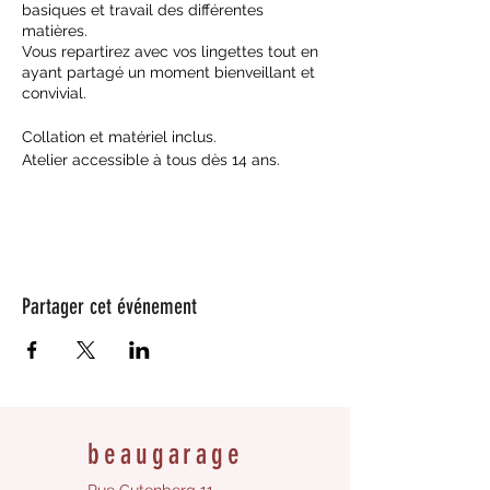
basiques et travail des différentes
matières.
Vous repartirez avec vos lingettes tout en
ayant partagé un moment bienveillant et
convivial.
Collation et matériel inclus.
Atelier accessible à tous dès 14 ans.
Partager cet événement
beaugarage
Rue Gutenberg 11