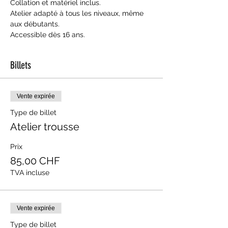
Collation et matériel inclus.
Atelier adapté à tous les niveaux, même 
aux débutants. 
Accessible dès 16 ans.
Billets
Vente expirée
Type de billet
Atelier trousse
Prix
85,00 CHF
TVA incluse
Vente expirée
Type de billet