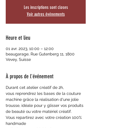
Les inscriptions sont closes
Voir autres événements
Heure et lieu
01 avr. 2023, 10:00 – 12:00
beaugarage, Rue Gutenberg 11, 1800
Vevey, Suisse
À propos de l'événement
Durant cet atelier créatif de 2h, 
vous reprendrez les bases de la couture 
machine grâce la réalisation d'une jolie 
trousse, idéale pour y glisser vos produits 
de beauté ou votre matériel créatif.
Vous repartirez avec votre création 100% 
handmade