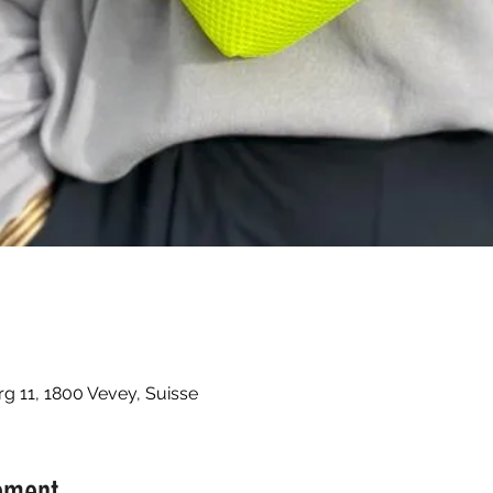
 11, 1800 Vevey, Suisse
ement