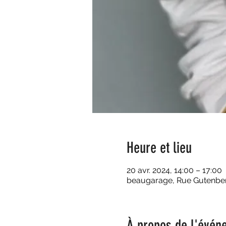
Heure et lieu
20 avr. 2024, 14:00 – 17:00
beaugarage, Rue Gutenberg
À propos de l'évén