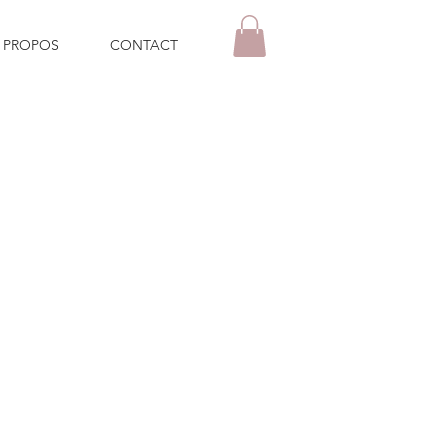
 PROPOS
CONTACT