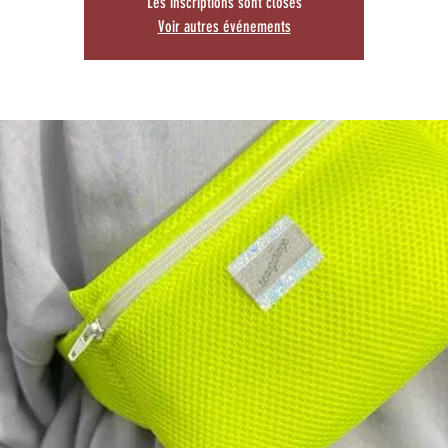
Les inscriptions sont closes
Voir autres événements