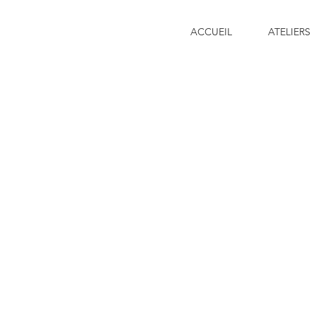
ACCUEIL
ATELIERS