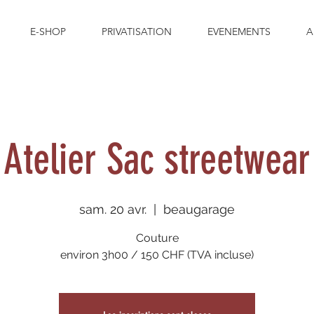
E-SHOP
PRIVATISATION
EVENEMENTS
A
Atelier Sac streetwear
sam. 20 avr.
  |  
beaugarage
Couture
environ 3h00 / 150 CHF (TVA incluse)