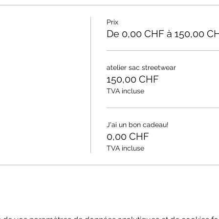
Prix
De 0,00 CHF à 150,00 C
atelier sac streetwear
150,00 CHF
TVA incluse
J'ai un bon cadeau!
0,00 CHF
TVA incluse