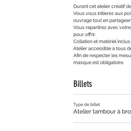
Durant cet atelier créatif 
Vous vous initierez aux poi
ouvrage tout en partageant
Vous repartirez avec votre
pour offrir.
Collation et matériel inclus.
Atelier accessible à tous d
Afin de respecter les mesur
masque est obligatoire.
Billets
Type de billet
Atelier tambour à br