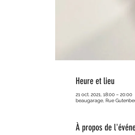
Heure et lieu
21 oct. 2021, 18:00 – 20:00
beaugarage, Rue Gutenberg
À propos de l'évén