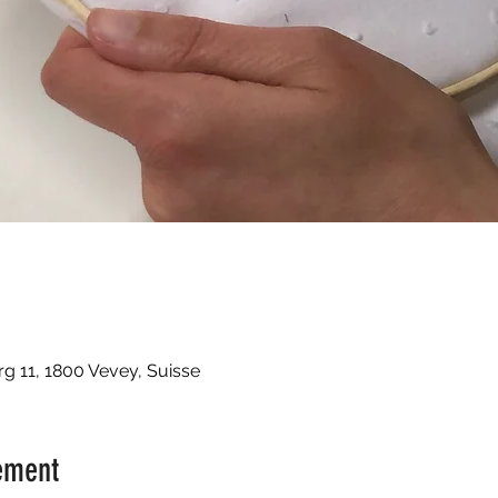
 11, 1800 Vevey, Suisse
ement