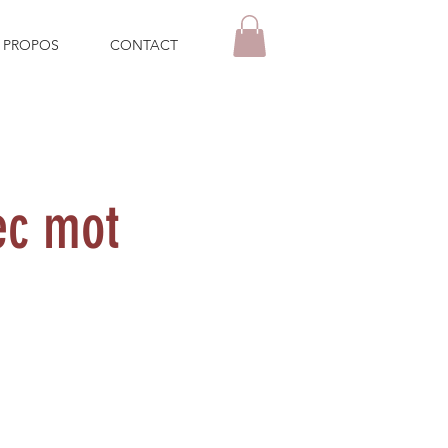
 PROPOS
CONTACT
ec mot