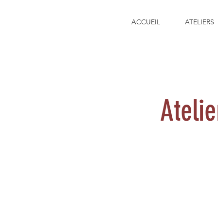
ACCUEIL
ATELIERS
Ateli