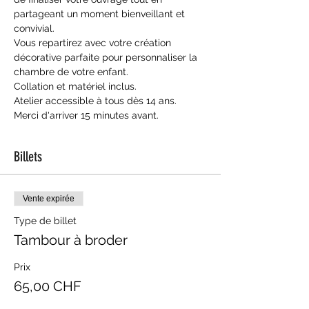
partageant un moment bienveillant et 
convivial.
Vous repartirez avec votre création 
décorative parfaite pour personnaliser la 
chambre de votre enfant.
Collation et matériel inclus.
Atelier accessible à tous dès 14 ans.
Merci d'arriver 15 minutes avant.
Billets
Vente expirée
Type de billet
Tambour à broder
Prix
65,00 CHF