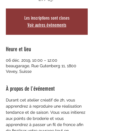
Les inscriptions sont closes
Voir autres événements
Heure et lieu
06 déc. 2019, 10:00 – 12:00
beaugarage, Rue Gutenberg 11, 1800
Vevey, Suisse
À propos de l'événement
Durant cet atelier créatif de 2h, vous 
apprendrez à reproduire une réalisation 
tendance et de saison. Vous vous initierez 
aux points de broderie et vous 
apprendrez à passer un fil de fronce afin 
de finaliser votre ouvrage tout en 