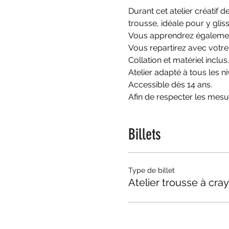
Durant cet atelier créatif 
trousse, idéale pour y glis
Vous apprendrez également
Vous repartirez avec votre
Collation et matériel inclus.
Atelier adapté à tous les 
Accessible dès 14 ans.
Afin de respecter les mesur
Billets
Type de billet
Atelier trousse à cra