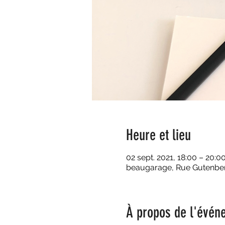
Heure et lieu
02 sept. 2021, 18:00 – 20:0
beaugarage, Rue Gutenberg
À propos de l'évén