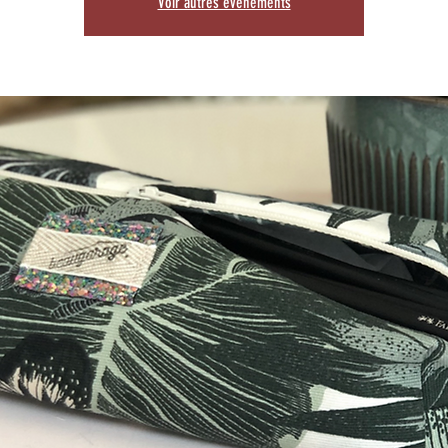
Voir autres événements