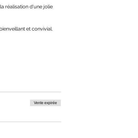
 réalisation d'une jolie 
nveillant et convivial.
Vente expirée