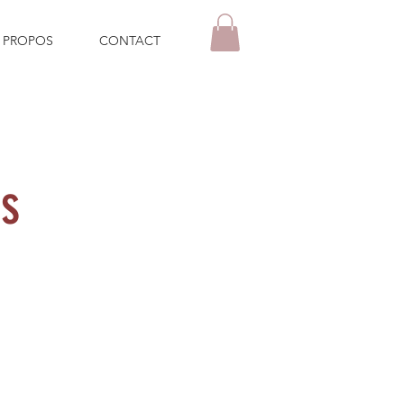
 PROPOS
CONTACT
ns