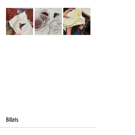
Billets