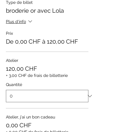
Type de billet
broderie or avec Lola
Plus d'info
Prix
De 0,00 CHF à 120,00 CHF
Atelier
120,00 CHF
+ 3,00 CHF de frais de billetterie
Quantité
Atelier, j'ai un bon cadeau
0,00 CHF
+ 0,00 CHF de frais de billetterie