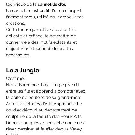
technique de la
 cannetille d'or.
La cannetille est un fil d'or ou d'argent 
finement tordu, utilisé pour embellir tes 
créations. 
Cette technique artisanale, à la fois 
délicate et raffinée, te permettra de 
donner vie à des motifs éclatants et 
d'ajouter une touche de luxe à tes 
accessoires.
Lola Jungle
C'est moi!
Née à Barcelone, Lola Jungle grandit 
entre les fils et apprend à compter avec 
la boîte de boutons de sa grand-mère. 
Après ses études d’Arts Appliqués elle 
coud et découd au département de 
sculpture de la faculté des Beaux Arts.
Depuis quelques années, elle continue à 
rêver, dessiner et faufiler depuis Vevey, 