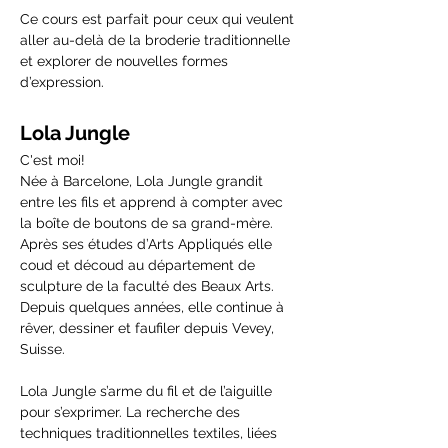
Ce cours est parfait pour ceux qui veulent 
aller au-delà de la broderie traditionnelle 
et explorer de nouvelles formes 
d’expression. 
Lola Jungle
C'est moi!
Née à Barcelone, Lola Jungle grandit 
entre les fils et apprend à compter avec 
la boîte de boutons de sa grand-mère. 
Après ses études d’Arts Appliqués elle 
coud et découd au département de 
sculpture de la faculté des Beaux Arts.
Depuis quelques années, elle continue à 
rêver, dessiner et faufiler depuis Vevey, 
Suisse.
Lola Jungle s’arme du fil et de l’aiguille 
pour s’exprimer. La recherche des 
techniques traditionnelles textiles, liées 