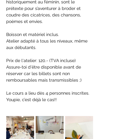
historiquement au féminin, sont le 
prétexte pour s’aventurer à broder et 
coudre des cicatrices, des chansons, 
poèmes et envies.
Boisson et matériel inclus.
Atelier adapté à tous les niveaux, même 
aux débutants.
Prix de l'atelier: 120.- (TVA incluse)
Assure-toi d'être disponible avant de 
réserver car les billets sont non 
remboursables mais transmissibles ;)
Le cours a lieu dès 4 personnes inscrites. 
Youpie, c’est déjà le cas!!