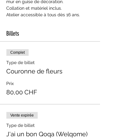
mur en guise de décoration.
Collation et matériel inclus.
Atelier accessible à tous dès 16 ans.
Billets
Complet
Type de billet
Couronne de fleurs
Prix
80,00 CHF
Vente expirée
Type de billet
J'ai un bon Qoqa (Welqome)