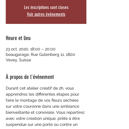
Les inscriptions sont closes
Voir autres événements
Heure et lieu
23 oct. 2020, 18:00 – 20:00
beaugarage, Rue Gutenberg 11, 1800
Vevey, Suisse
À propos de l'événement
Durant cet atelier créatif de 2h, vous 
apprendrez les différentes étapes pour 
faire le montage de vos fleurs séchées 
sur votre couronne dans une ambiance 
bienveillante et conviviale. Vous repartirez 
avec votre création unique, prête à être 
suspendue sur une porte ou contre un 