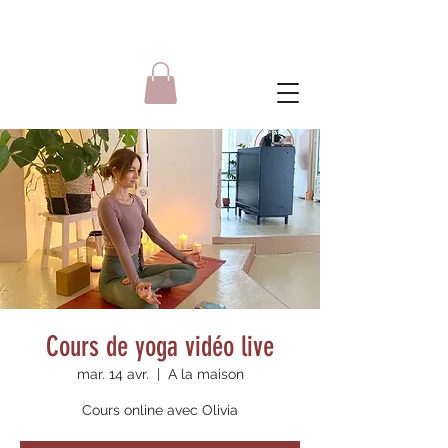
Cours de yoga vidéo live
mar. 14 avr.
  |  
A la maison
Cours online avec Olivia