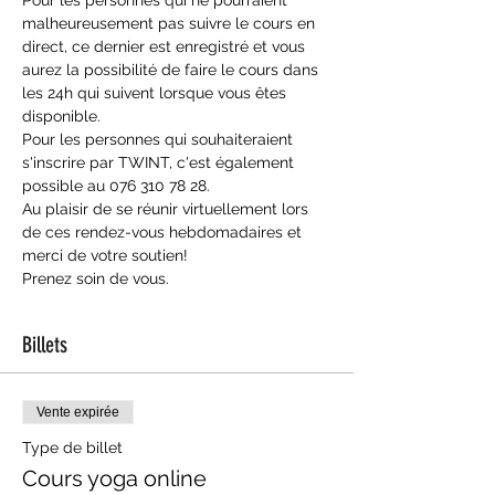
malheureusement pas suivre le cours en 
direct, ce dernier est enregistré et vous 
aurez la possibilité de faire le cours dans 
les 24h qui suivent lorsque vous êtes 
disponible.
Pour les personnes qui souhaiteraient 
s'inscrire par TWINT, c'est également 
possible au 076 310 78 28.
Au plaisir de se réunir virtuellement lors 
de ces rendez-vous hebdomadaires et 
merci de votre soutien!
Prenez soin de vous.
Billets
Vente expirée
Type de billet
Cours yoga online