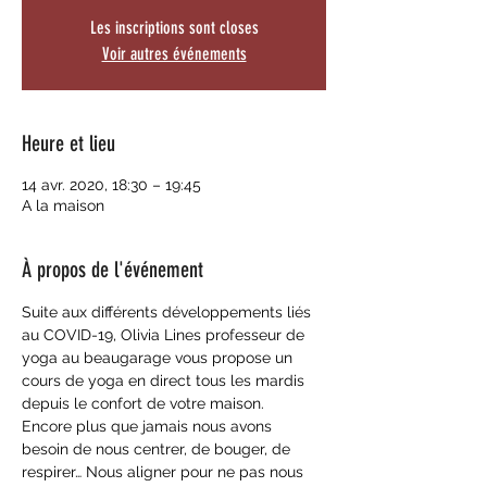
Les inscriptions sont closes
Voir autres événements
Heure et lieu
14 avr. 2020, 18:30 – 19:45
A la maison
À propos de l'événement
Suite aux différents développements liés 
au COVID-19, Olivia Lines professeur de 
yoga au beaugarage vous propose un 
cours de yoga en direct tous les mardis 
depuis le confort de votre maison. 
Encore plus que jamais nous avons 
besoin de nous centrer, de bouger, de 
respirer… Nous aligner pour ne pas nous 