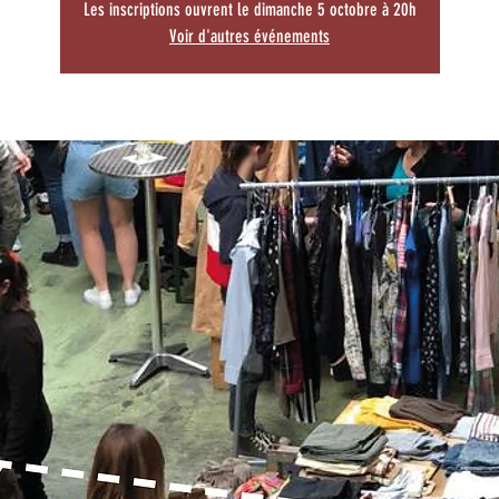
Les inscriptions ouvrent le dimanche 5 octobre à 20h
Voir d'autres événements