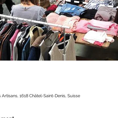
0
 Artisans, 1618 Châtel-Saint-Denis, Suisse