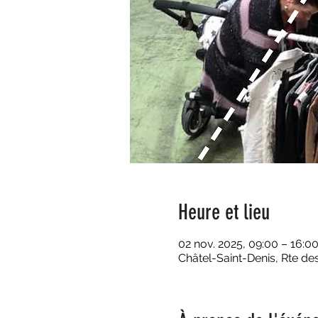
Heure et lieu
02 nov. 2025, 09:00 – 16:0
Châtel-Saint-Denis, Rte des