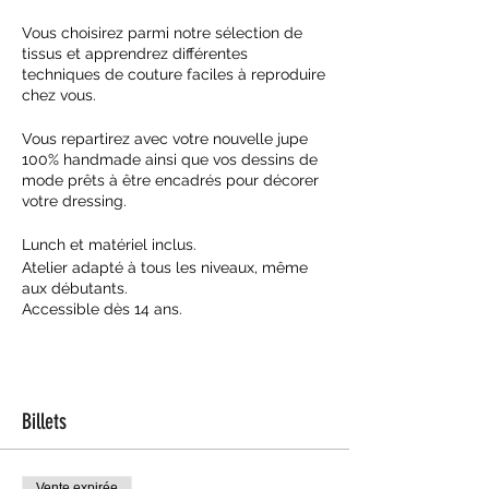
Vous choisirez parmi notre sélection de
tissus et apprendrez différentes
techniques de couture faciles à reproduire
chez vous.
Vous repartirez avec votre nouvelle jupe
100% handmade ainsi que vos dessins de
mode prêts à être encadrés pour décorer
votre dressing.
Lunch et matériel inclus.
Atelier adapté à tous les niveaux, même
aux débutants.
Accessible dès 14 ans.
Billets
Vente expirée