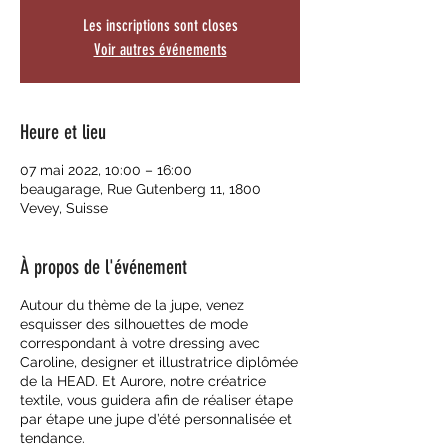
Les inscriptions sont closes
Voir autres événements
Heure et lieu
07 mai 2022, 10:00 – 16:00
beaugarage, Rue Gutenberg 11, 1800
Vevey, Suisse
À propos de l'événement
Autour du thème de la jupe, venez
esquisser des silhouettes de mode
correspondant à votre dressing avec
Caroline, designer et illustratrice diplômée
de la HEAD. Et Aurore, notre créatrice
textile, vous guidera afin de réaliser étape
par étape une jupe d’été personnalisée et
tendance.