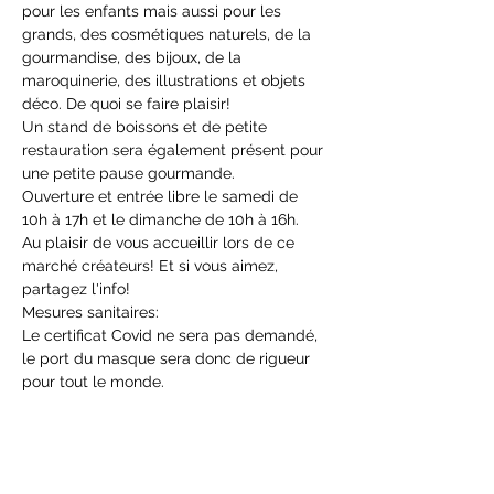
pour les enfants mais aussi pour les 
grands, des cosmétiques naturels, de la 
gourmandise, des bijoux, de la 
maroquinerie, des illustrations et objets 
déco. De quoi se faire plaisir!
Un stand de boissons et de petite 
restauration sera également présent pour 
une petite pause gourmande.
Ouverture et entrée libre le samedi de 
10h à 17h et le dimanche de 10h à 16h.
Au plaisir de vous accueillir lors de ce 
marché créateurs! Et si vous aimez, 
partagez l'info!
Mesures sanitaires:
Le certificat Covid ne sera pas demandé, 
le port du masque sera donc de rigueur 
pour tout le monde.