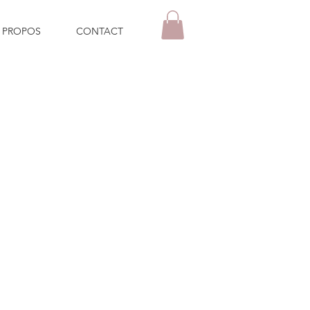
 PROPOS
CONTACT