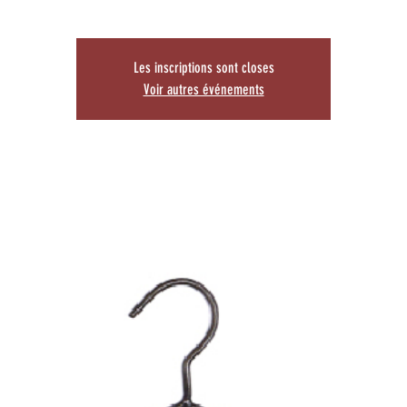
Les inscriptions sont closes
Voir autres événements