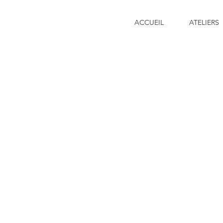
ACCUEIL
ATELIERS