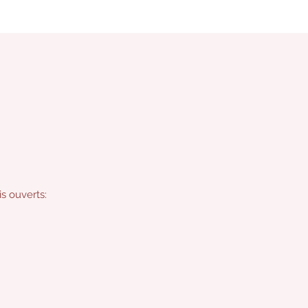
s ouverts: