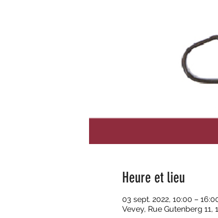
Heure et lieu
03 sept. 2022, 10:00 – 16:0
Vevey, Rue Gutenberg 11, 