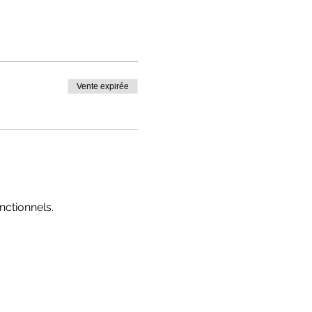
Vente expirée
ctionnels.