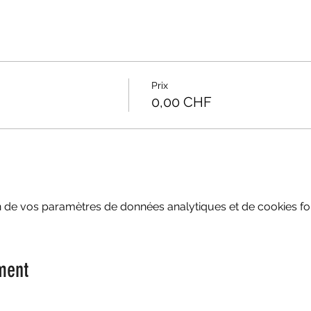
Prix
0,00 CHF
 de vos paramètres de données analytiques et de cookies fon
ment