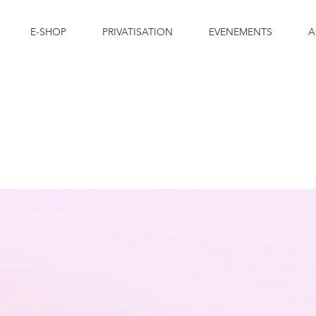
E-SHOP
PRIVATISATION
EVENEMENTS
A