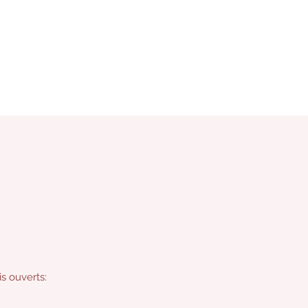
s ouverts: