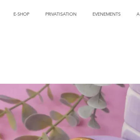
E-SHOP
PRIVATISATION
EVENEMENTS
A