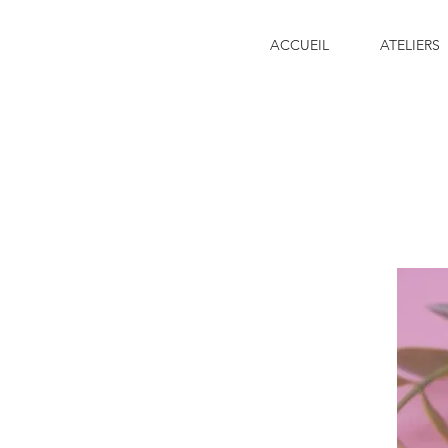
ACCUEIL
ATELIERS