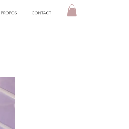
 PROPOS
CONTACT