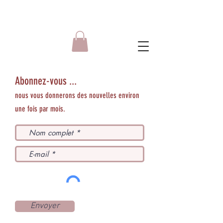
Abonnez-vous ...
nous vous donnerons des nouvelles environ
une fois par mois.
Envoyer